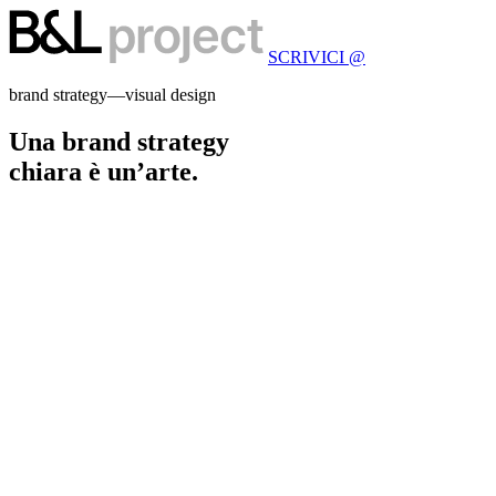
SCRIVICI @
brand strategy―visual design
Una brand strategy
chiara è un’arte.