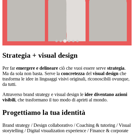
Strategia + visual design
Per far
emergere e delineare
ciò che vuoi essere serve
strategia
.
Ma da sola non basta. Serve la
concretezza
del
visual design
che
trasforma le idee in linguaggi visivi originali, riconoscibili ovunque,
da tutti.
Attraverso brand strategy e visual design le
idee diventano azioni
visibili
, che trasformano il tuo modo di aprirti al mondo.
Progettiamo la tua identità
Brand strategy / Design collaborativo / Coaching & tutoring / Visual
storytelling / Digital visualization experience / Finance & corporate