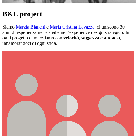
B&L project
Siamo
Marzia Bianchi
e
Maria Cristina Lavazza
, ci uniscono 30
anni di esperienza nel visual e nell’experience design strategico. In
ogni progetto ci muoviamo con
velocità, saggezza e audacia,
innamorandoci di ogni sfida.