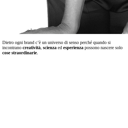
Dietro ogni brand c’è un universo di senso perché quando si
incontrano
creatività
,
scienza
ed
esperienza
possono nascere solo
cose straordinarie
.