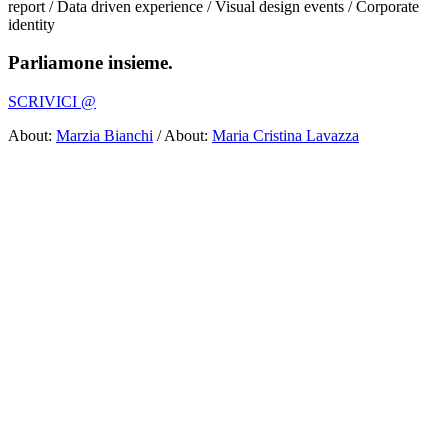
report / Data driven experience / Visual design events / Corporate
identity
Parliamone insieme.
SCRIVICI @
About:
Marzia Bianchi
/ About:
Maria Cristina Lavazza